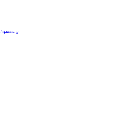
hspannung