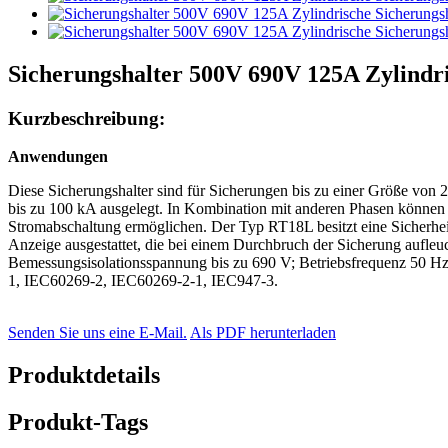
Sicherungshalter 500V 690V 125A Zylindri
Kurzbeschreibung:
Anwendungen
Diese Sicherungshalter sind für Sicherungen bis zu einer Größe von
bis zu 100 kA ausgelegt. In Kombination mit anderen Phasen können 
Stromabschaltung ermöglichen. Der Typ RT18L besitzt eine Sicherheits
Anzeige ausgestattet, die bei einem Durchbruch der Sicherung aufleuc
Bemessungsisolationsspannung bis zu 690 V; Betriebsfrequenz 50 H
1, IEC60269-2, IEC60269-2-1, IEC947-3.
Senden Sie uns eine E-Mail.
Als PDF herunterladen
Produktdetails
Produkt-Tags