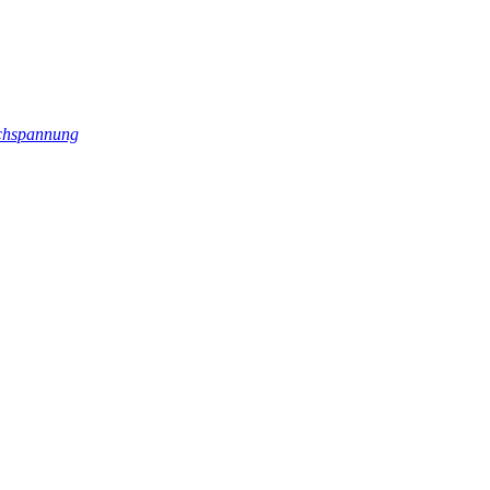
hspannung