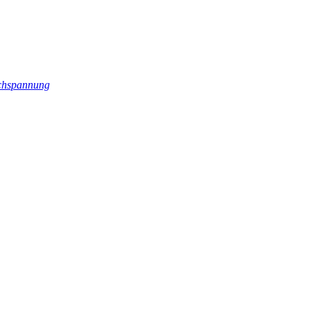
hspannung