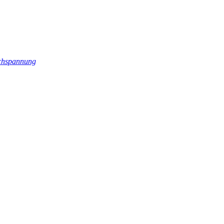
hspannung