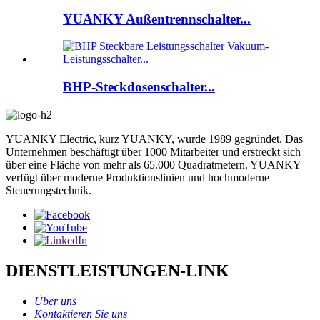
YUANKY Außentrennschalter...
BHP-Steckdosenschalter...
YUANKY Electric, kurz YUANKY, wurde 1989 gegründet. Das
Unternehmen beschäftigt über 1000 Mitarbeiter und erstreckt sich
über eine Fläche von mehr als 65.000 Quadratmetern. YUANKY
verfügt über moderne Produktionslinien und hochmoderne
Steuerungstechnik.
DIENSTLEISTUNGEN-LINK
Über uns
Kontaktieren Sie uns