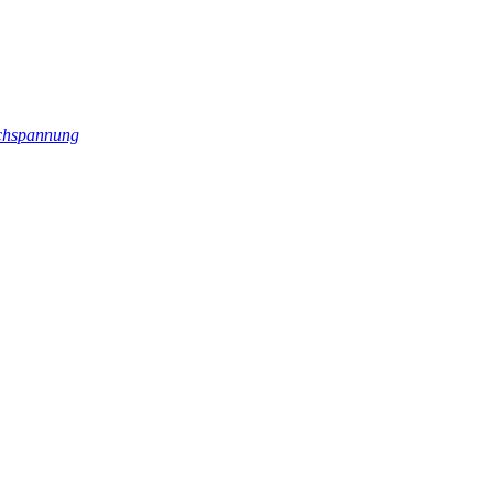
hspannung