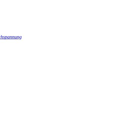
hspannung