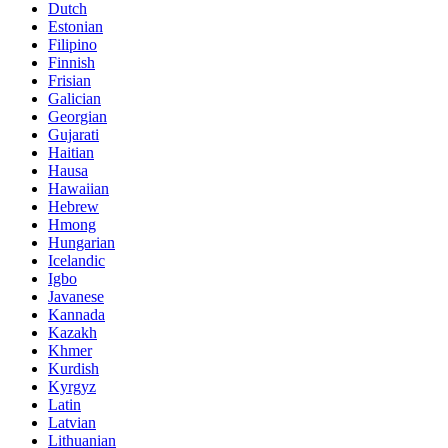
Dutch
Estonian
Filipino
Finnish
Frisian
Galician
Georgian
Gujarati
Haitian
Hausa
Hawaiian
Hebrew
Hmong
Hungarian
Icelandic
Igbo
Javanese
Kannada
Kazakh
Khmer
Kurdish
Kyrgyz
Latin
Latvian
Lithuanian