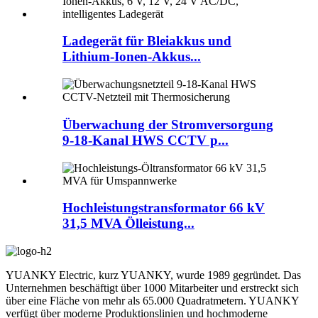
Ladegerät für Bleiakkus und
Lithium-Ionen-Akkus...
Überwachung der Stromversorgung
9-18-Kanal HWS CCTV p...
Hochleistungstransformator 66 kV
31,5 MVA Ölleistung...
YUANKY Electric, kurz YUANKY, wurde 1989 gegründet. Das
Unternehmen beschäftigt über 1000 Mitarbeiter und erstreckt sich
über eine Fläche von mehr als 65.000 Quadratmetern. YUANKY
verfügt über moderne Produktionslinien und hochmoderne