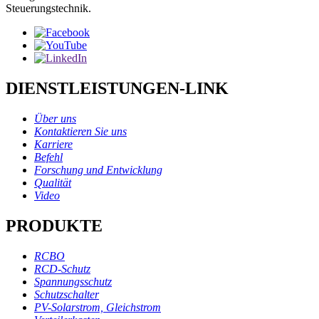
Steuerungstechnik.
DIENSTLEISTUNGEN-LINK
Über uns
Kontaktieren Sie uns
Karriere
Befehl
Forschung und Entwicklung
Qualität
Video
PRODUKTE
RCBO
RCD-Schutz
Spannungsschutz
Schutzschalter
PV-Solarstrom, Gleichstrom