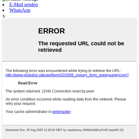
E-Mail senden
WhatsApp
x