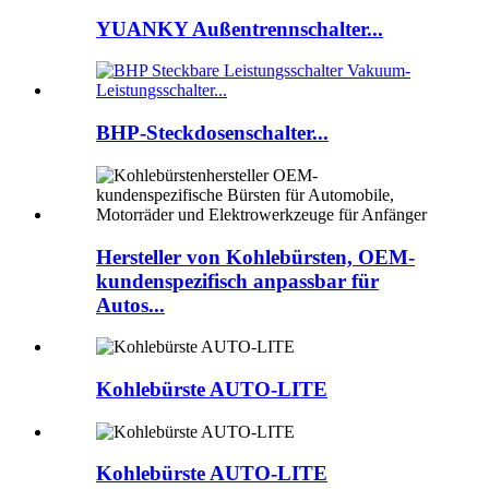
YUANKY Außentrennschalter...
BHP-Steckdosenschalter...
Hersteller von Kohlebürsten, OEM-
kundenspezifisch anpassbar für
Autos...
Kohlebürste AUTO-LITE
Kohlebürste AUTO-LITE