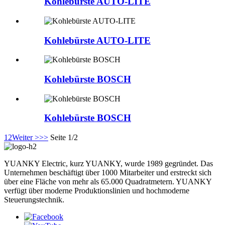
Kohlebürste AUTO-LITE
Kohlebürste AUTO-LITE
Kohlebürste BOSCH
Kohlebürste BOSCH
1
2
Weiter >
>>
Seite 1/2
YUANKY Electric, kurz YUANKY, wurde 1989 gegründet. Das
Unternehmen beschäftigt über 1000 Mitarbeiter und erstreckt sich
über eine Fläche von mehr als 65.000 Quadratmetern. YUANKY
verfügt über moderne Produktionslinien und hochmoderne
Steuerungstechnik.