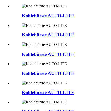
Kohlebürste AUTO-LITE
Kohlebürste AUTO-LITE
Kohlebürste AUTO-LITE
Kohlebürste AUTO-LITE
Kohlebürste AUTO-LITE