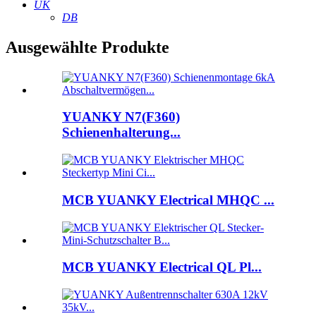
UK
DB
Ausgewählte Produkte
YUANKY N7(F360)
Schienenhalterung...
MCB YUANKY Electrical MHQC ...
MCB YUANKY Electrical QL Pl...