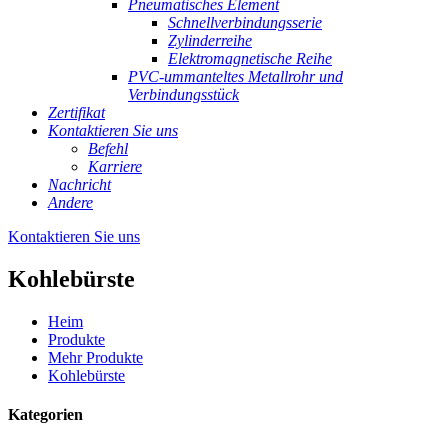
Pneumatisches Element
Schnellverbindungsserie
Zylinderreihe
Elektromagnetische Reihe
PVC-ummanteltes Metallrohr und
Verbindungsstück
Zertifikat
Kontaktieren Sie uns
Befehl
Karriere
Nachricht
Andere
Kontaktieren Sie uns
Kohlebürste
Heim
Produkte
Mehr Produkte
Kohlebürste
Kategorien