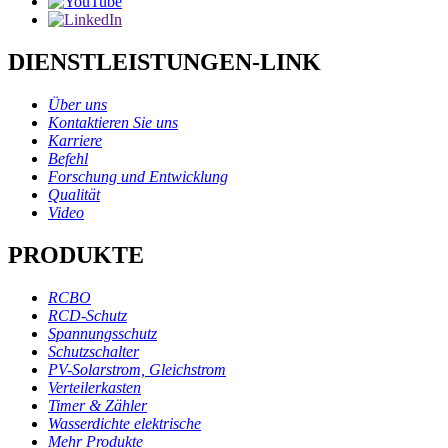
DIENSTLEISTUNGEN-LINK
Über uns
Kontaktieren Sie uns
Karriere
Befehl
Forschung und Entwicklung
Qualität
Video
PRODUKTE
RCBO
RCD-Schutz
Spannungsschutz
Schutzschalter
PV-Solarstrom, Gleichstrom
Verteilerkasten
Timer & Zähler
Wasserdichte elektrische
Mehr Produkte