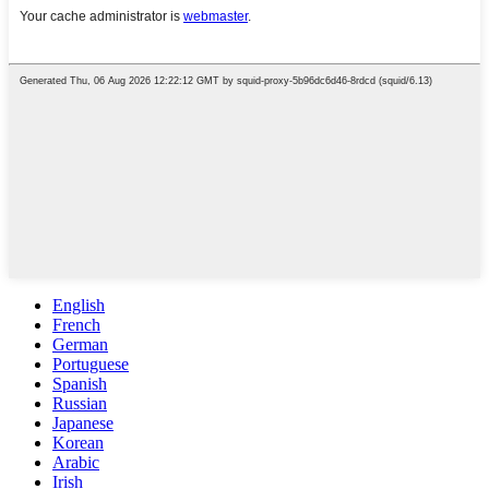
English
French
German
Portuguese
Spanish
Russian
Japanese
Korean
Arabic
Irish