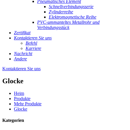
Pneumatisches Element
Schnellverbindungsserie
Zylinderreihe
Elektromagnetische Reihe
PVC-ummanteltes Metallrohr und
Verbindungsstück
Zertifikat
Kontaktieren Sie uns
Befehl
Karriere
Nachricht
Andere
Kontaktieren Sie uns
Glocke
Heim
Produkte
Mehr Produkte
Glocke
Kategorien