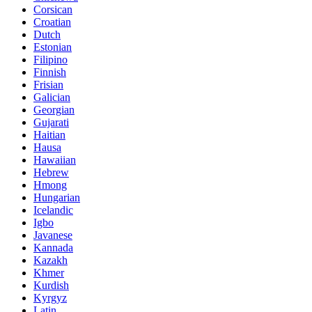
Corsican
Croatian
Dutch
Estonian
Filipino
Finnish
Frisian
Galician
Georgian
Gujarati
Haitian
Hausa
Hawaiian
Hebrew
Hmong
Hungarian
Icelandic
Igbo
Javanese
Kannada
Kazakh
Khmer
Kurdish
Kyrgyz
Latin