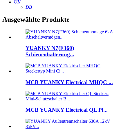
UK
DB
Ausgewählte Produkte
YUANKY N7(F360)
Schienenhalterung...
MCB YUANKY Electrical MHQC ...
MCB YUANKY Electrical QL Pl...