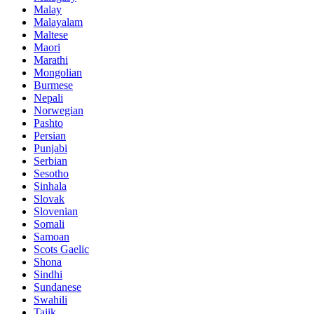
Malay
Malayalam
Maltese
Maori
Marathi
Mongolian
Burmese
Nepali
Norwegian
Pashto
Persian
Punjabi
Serbian
Sesotho
Sinhala
Slovak
Slovenian
Somali
Samoan
Scots Gaelic
Shona
Sindhi
Sundanese
Swahili
Tajik