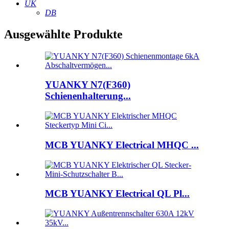
UK
DB
Ausgewählte Produkte
YUANKY N7(F360)
Schienenhalterung...
MCB YUANKY Electrical MHQC ...
MCB YUANKY Electrical QL Pl...