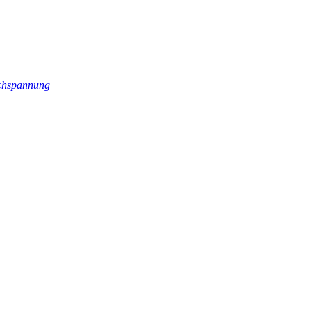
hspannung