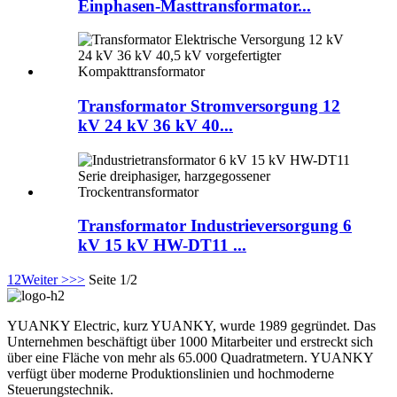
Einphasen-Masttransformator...
Transformator Stromversorgung 12
kV 24 kV 36 kV 40...
Transformator Industrieversorgung 6
kV 15 kV HW-DT11 ...
1
2
Weiter >
>>
Seite 1/2
YUANKY Electric, kurz YUANKY, wurde 1989 gegründet. Das
Unternehmen beschäftigt über 1000 Mitarbeiter und erstreckt sich
über eine Fläche von mehr als 65.000 Quadratmetern. YUANKY
verfügt über moderne Produktionslinien und hochmoderne
Steuerungstechnik.