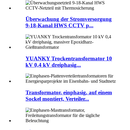
Überwachung der Stromversorgung
9-18-Kanal HWS CCTV p...
YUANKY Trockentransformator 10
kV 0,4 kV dreiphasig...
Transformator, einphasig, auf einem
Sockel montiert, Verteiler...