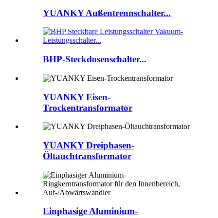
YUANKY Außentrennschalter...
BHP-Steckdosenschalter...
YUANKY Eisen-
Trockentransformator
YUANKY Dreiphasen-
Öltauchtransformator
Einphasige Aluminium-