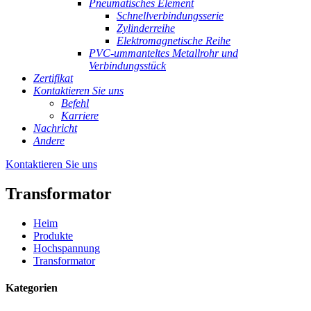
Pneumatisches Element
Schnellverbindungsserie
Zylinderreihe
Elektromagnetische Reihe
PVC-ummanteltes Metallrohr und
Verbindungsstück
Zertifikat
Kontaktieren Sie uns
Befehl
Karriere
Nachricht
Andere
Kontaktieren Sie uns
Transformator
Heim
Produkte
Hochspannung
Transformator
Kategorien