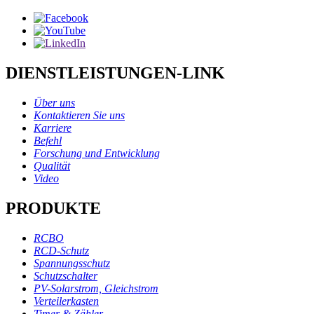
DIENSTLEISTUNGEN-LINK
Über uns
Kontaktieren Sie uns
Karriere
Befehl
Forschung und Entwicklung
Qualität
Video
PRODUKTE
RCBO
RCD-Schutz
Spannungsschutz
Schutzschalter
PV-Solarstrom, Gleichstrom
Verteilerkasten
Timer & Zähler