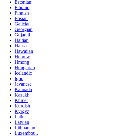
Estonian
Filipino
Finnish
Frisian
Galician
Georgian
Gujarati
Haitian
Hausa
Hawaiian
Hebrew
Hmong
Hungarian
Icelandic
Igbo
Javanese
Kannada
Kazakh
Khmer
Kurdish
Kyrgyz
Latin
Latvian
Lithuanian
Luxembou..