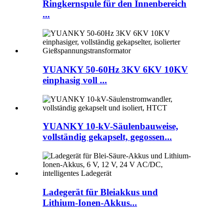
Ringkernspule für den Innenbereich
...
YUANKY 50-60Hz 3KV 6KV 10KV
einphasig voll ...
YUANKY 10-kV-Säulenbauweise,
vollständig gekapselt, gegossen...
Ladegerät für Bleiakkus und
Lithium-Ionen-Akkus...