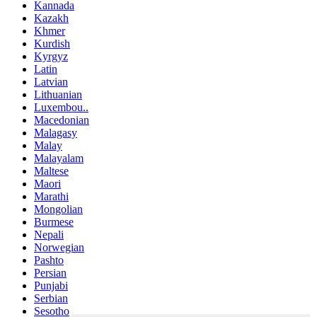
Kannada
Kazakh
Khmer
Kurdish
Kyrgyz
Latin
Latvian
Lithuanian
Luxembou..
Macedonian
Malagasy
Malay
Malayalam
Maltese
Maori
Marathi
Mongolian
Burmese
Nepali
Norwegian
Pashto
Persian
Punjabi
Serbian
Sesotho