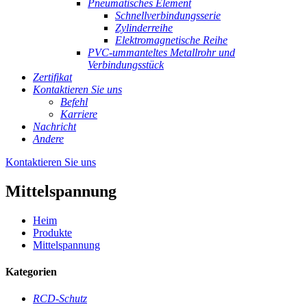
Pneumatisches Element
Schnellverbindungsserie
Zylinderreihe
Elektromagnetische Reihe
PVC-ummanteltes Metallrohr und
Verbindungsstück
Zertifikat
Kontaktieren Sie uns
Befehl
Karriere
Nachricht
Andere
Kontaktieren Sie uns
Mittelspannung
Heim
Produkte
Mittelspannung
Kategorien
RCD-Schutz