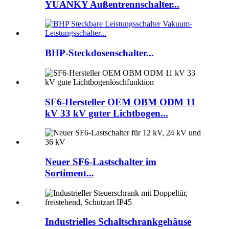
YUANKY Außentrennschalter...
BHP-Steckdosenschalter...
SF6-Hersteller OEM OBM ODM 11
kV 33 kV guter Lichtbogen...
Neuer SF6-Lastschalter im
Sortiment...
Industrielles Schaltschrankgehäuse