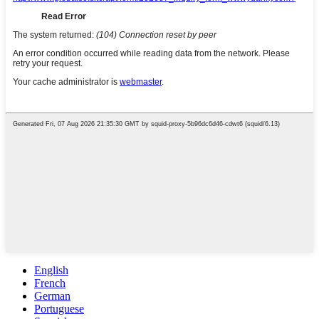
English
French
German
Portuguese