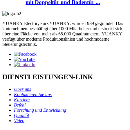
mit Doppeltür und Bodentür ...
YUANKY Electric, kurz YUANKY, wurde 1989 gegründet. Das
Unternehmen beschäftigt über 1000 Mitarbeiter und erstreckt sich
über eine Fläche von mehr als 65.000 Quadratmetern. YUANKY
verfügt über moderne Produktionslinien und hochmoderne
Steuerungstechnik.
DIENSTLEISTUNGEN-LINK
Über uns
Kontaktieren Sie uns
Karriere
Befehl
Forschung und Entwicklung
Qualität
Video