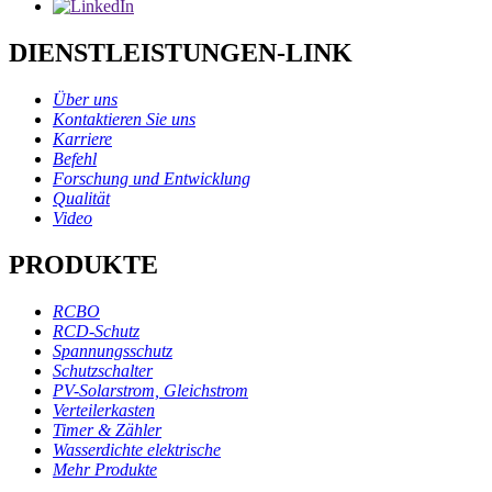
DIENSTLEISTUNGEN-LINK
Über uns
Kontaktieren Sie uns
Karriere
Befehl
Forschung und Entwicklung
Qualität
Video
PRODUKTE
RCBO
RCD-Schutz
Spannungsschutz
Schutzschalter
PV-Solarstrom, Gleichstrom
Verteilerkasten
Timer & Zähler
Wasserdichte elektrische
Mehr Produkte