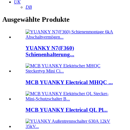
UK
DB
Ausgewählte Produkte
YUANKY N7(F360)
Schienenhalterung...
MCB YUANKY Electrical MHQC ...
MCB YUANKY Electrical QL Pl...