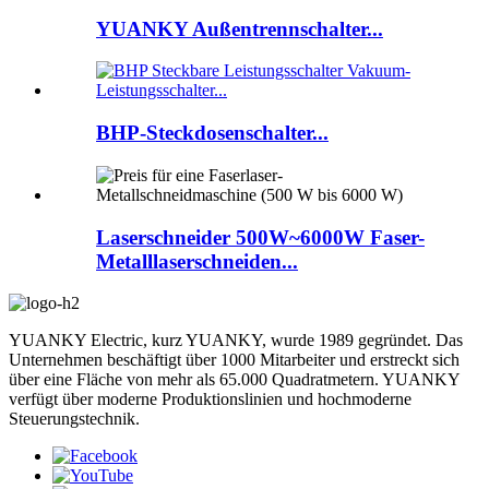
YUANKY Außentrennschalter...
BHP-Steckdosenschalter...
Laserschneider 500W~6000W Faser-
Metalllaserschneiden...
YUANKY Electric, kurz YUANKY, wurde 1989 gegründet. Das
Unternehmen beschäftigt über 1000 Mitarbeiter und erstreckt sich
über eine Fläche von mehr als 65.000 Quadratmetern. YUANKY
verfügt über moderne Produktionslinien und hochmoderne
Steuerungstechnik.