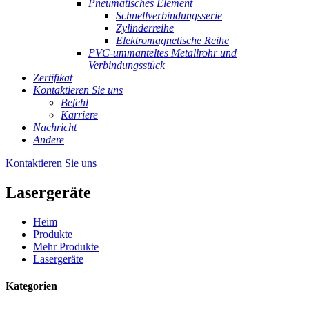
Pneumatisches Element
Schnellverbindungsserie
Zylinderreihe
Elektromagnetische Reihe
PVC-ummanteltes Metallrohr und
Verbindungsstück
Zertifikat
Kontaktieren Sie uns
Befehl
Karriere
Nachricht
Andere
Kontaktieren Sie uns
Lasergeräte
Heim
Produkte
Mehr Produkte
Lasergeräte
Kategorien