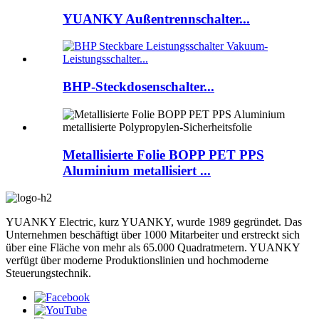
YUANKY Außentrennschalter...
BHP-Steckdosenschalter...
Metallisierte Folie BOPP PET PPS
Aluminium metallisiert ...
YUANKY Electric, kurz YUANKY, wurde 1989 gegründet. Das
Unternehmen beschäftigt über 1000 Mitarbeiter und erstreckt sich
über eine Fläche von mehr als 65.000 Quadratmetern. YUANKY
verfügt über moderne Produktionslinien und hochmoderne
Steuerungstechnik.