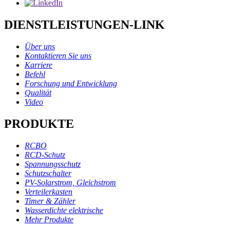
DIENSTLEISTUNGEN-LINK
Über uns
Kontaktieren Sie uns
Karriere
Befehl
Forschung und Entwicklung
Qualität
Video
PRODUKTE
RCBO
RCD-Schutz
Spannungsschutz
Schutzschalter
PV-Solarstrom, Gleichstrom
Verteilerkasten
Timer & Zähler
Wasserdichte elektrische
Mehr Produkte