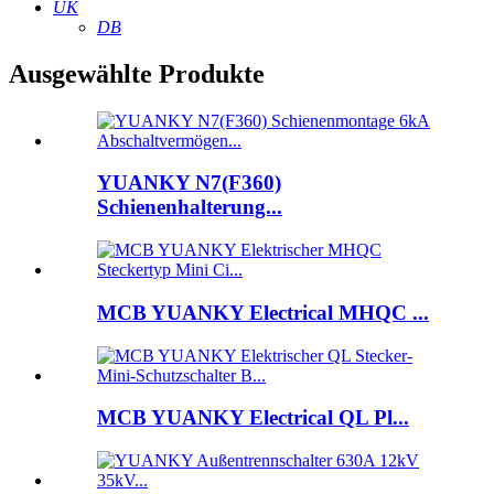
UK
DB
Ausgewählte Produkte
YUANKY N7(F360)
Schienenhalterung...
MCB YUANKY Electrical MHQC ...
MCB YUANKY Electrical QL Pl...