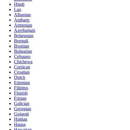
Hindi
Lao
Albanian
Amharic
Armenian
Azerbaijani
Belarusian
Bengali
Bosnian
Bulgarian
Cebuano
Chichewa
Corsican
Croatian
Dutch
Estonian
Filipino
Finnish
Frisian
Galician
Georgian
Gujarati
Haitian
Hausa
Hawaiian