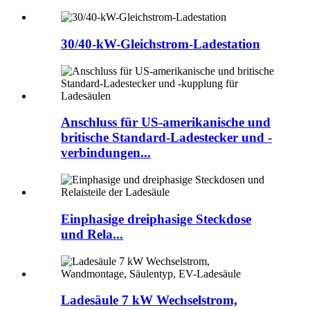
30/40-kW-Gleichstrom-Ladestation
Anschluss für US-amerikanische und
britische Standard-Ladestecker und -
verbindungen...
Einphasige dreiphasige Steckdose
und Rela...
Ladesäule 7 kW Wechselstrom,