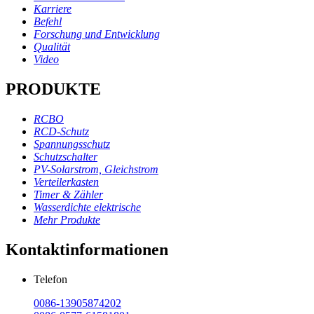
Karriere
Befehl
Forschung und Entwicklung
Qualität
Video
PRODUKTE
RCBO
RCD-Schutz
Spannungsschutz
Schutzschalter
PV-Solarstrom, Gleichstrom
Verteilerkasten
Timer & Zähler
Wasserdichte elektrische
Mehr Produkte
Kontaktinformationen
Telefon
0086-13905874202