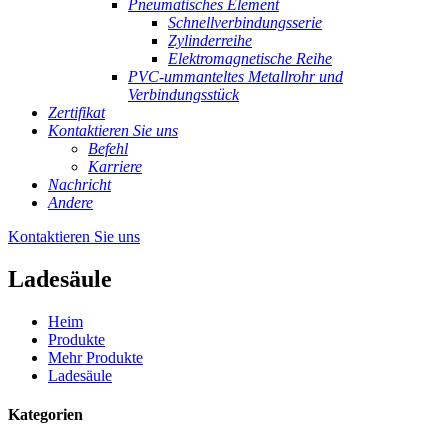
Pneumatisches Element
Schnellverbindungsserie
Zylinderreihe
Elektromagnetische Reihe
PVC-ummanteltes Metallrohr und
Verbindungsstück
Zertifikat
Kontaktieren Sie uns
Befehl
Karriere
Nachricht
Andere
Kontaktieren Sie uns
Ladesäule
Heim
Produkte
Mehr Produkte
Ladesäule
Kategorien