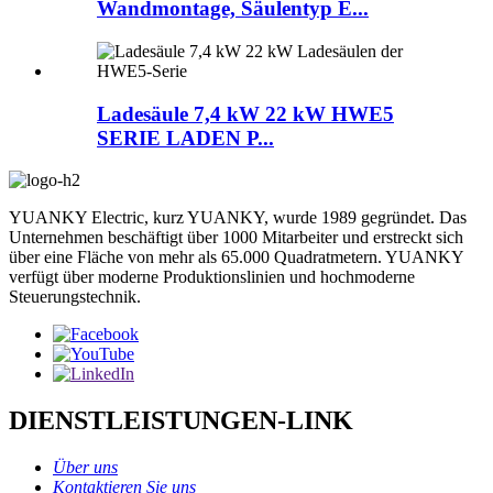
Wandmontage, Säulentyp E...
Ladesäule 7,4 kW 22 kW HWE5
SERIE LADEN P...
YUANKY Electric, kurz YUANKY, wurde 1989 gegründet. Das
Unternehmen beschäftigt über 1000 Mitarbeiter und erstreckt sich
über eine Fläche von mehr als 65.000 Quadratmetern. YUANKY
verfügt über moderne Produktionslinien und hochmoderne
Steuerungstechnik.
DIENSTLEISTUNGEN-LINK
Über uns
Kontaktieren Sie uns