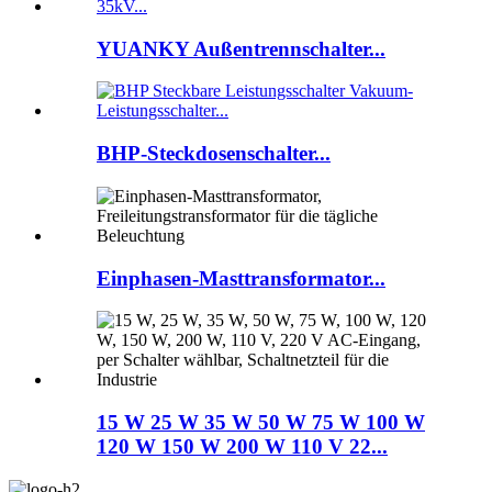
YUANKY Außentrennschalter...
BHP-Steckdosenschalter...
Einphasen-Masttransformator...
15 W 25 W 35 W 50 W 75 W 100 W
120 W 150 W 200 W 110 V 22...