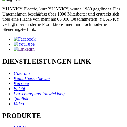
YUANKY Electric, kurz YUANKY, wurde 1989 gegründet. Das
Unternehmen beschäftigt über 1000 Mitarbeiter und erstreckt sich
über eine Fläche von mehr als 65.000 Quadratmetern. YUANKY
verfügt über moderne Produktionslinien und hochmoderne
Steuerungstechnik.
DIENSTLEISTUNGEN-LINK
Über uns
Kontaktieren Sie uns
Karriere
Befehl
Forschung und Entwicklung
Qualität
Video
PRODUKTE