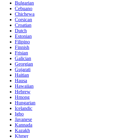
Bulgarian
Cebuano
Chichewa
Corsican
Croatian
Dutch
Estonian
Filipino
Finnish
Frisian
Galician
Georgian
Gujarati
Haitian
Hausa
Hawaiian
Hebrew
Hmong
Hungarian
Icelandic
Igbo
Javanese
Kannada
Kazakh
Khmer