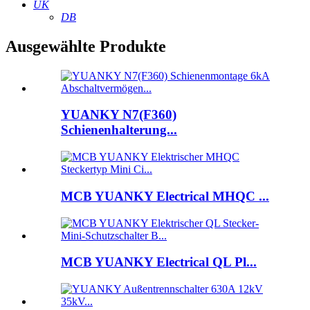
UK
DB
Ausgewählte Produkte
YUANKY N7(F360)
Schienenhalterung...
MCB YUANKY Electrical MHQC ...
MCB YUANKY Electrical QL Pl...