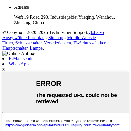
Adresse
Weft 19 Road 298, Industriegebiet Yueqing, Wenzhou,
Zhejiang, China
© Copyright 2020–2026 Technischer Support:
globalso
Ausgewählte Produkte
-
Sitemap
-
Mobile Website
Timer
,
Schutzschalter
,
Verteilerkasten
,
FI-Schutzschalter
,
Hauptschalter
,
Lampe
,
E-Mail senden
WhatsApp
x