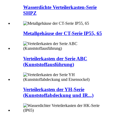
Wasserdichte Verteilerkasten-Serie
SHPZ
Metallgehäuse der CT-Serie IP55, 65
Verteilerkasten der Serie ABC
(Kunststoffausführung)
Verteilerkasten der YH-Serie
(Kunststoffabdeckung und IR...)