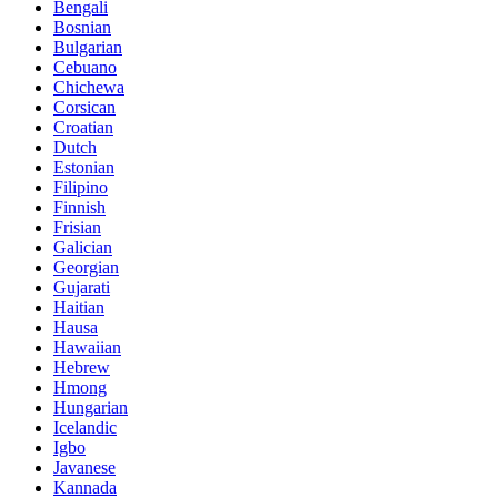
Bengali
Bosnian
Bulgarian
Cebuano
Chichewa
Corsican
Croatian
Dutch
Estonian
Filipino
Finnish
Frisian
Galician
Georgian
Gujarati
Haitian
Hausa
Hawaiian
Hebrew
Hmong
Hungarian
Icelandic
Igbo
Javanese
Kannada