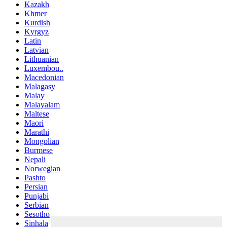
Kazakh
Khmer
Kurdish
Kyrgyz
Latin
Latvian
Lithuanian
Luxembou..
Macedonian
Malagasy
Malay
Malayalam
Maltese
Maori
Marathi
Mongolian
Burmese
Nepali
Norwegian
Pashto
Persian
Punjabi
Serbian
Sesotho
Sinhala