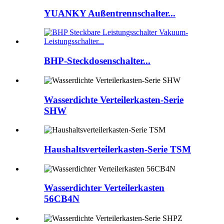
YUANKY Außentrennschalter...
BHP-Steckdosenschalter...
Wasserdichte Verteilerkasten-Serie
SHW
Haushaltsverteilerkasten-Serie TSM
Wasserdichter Verteilerkasten
56CB4N