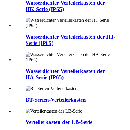
Wasserdichter Verteilerkasten der
HK-Serie (IP65)
Wasserdichter Verteilerkasten der HT-
Serie (IP65)
Wasserdichter Verteilerkasten der
HA-Serie (IP65)
BT-Serien-Verteilerkasten
Verteilerkasten der LB-Serie