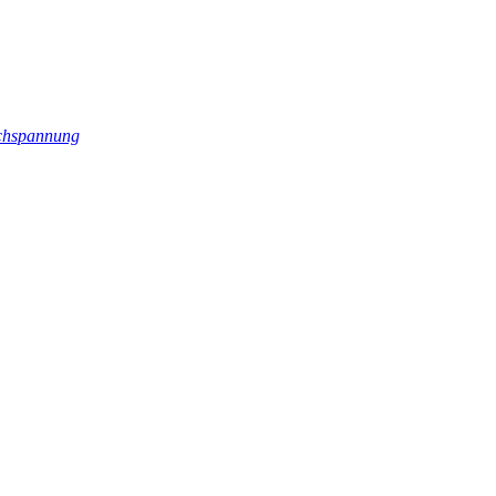
hspannung