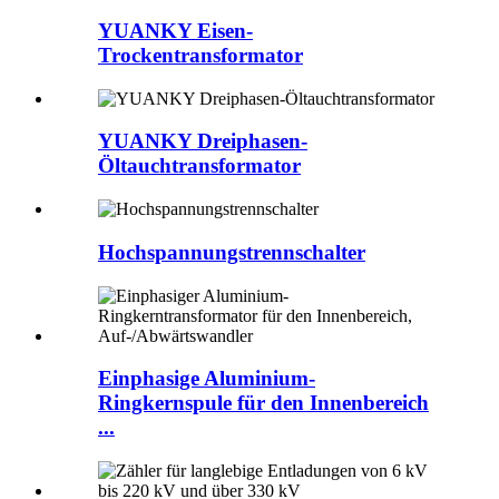
YUANKY Eisen-
Trockentransformator
YUANKY Dreiphasen-
Öltauchtransformator
Hochspannungstrennschalter
Einphasige Aluminium-
Ringkernspule für den Innenbereich
...