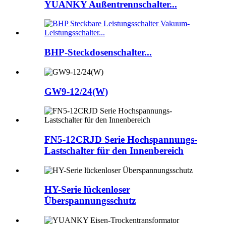
YUANKY Außentrennschalter...
BHP-Steckdosenschalter...
GW9-12/24(W)
FN5-12CRJD Serie Hochspannungs-
Lastschalter für den Innenbereich
HY-Serie lückenloser
Überspannungsschutz