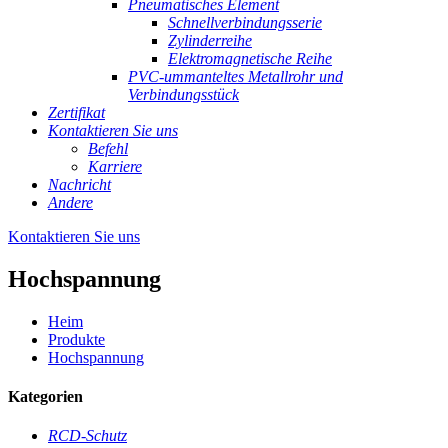
Pneumatisches Element
Schnellverbindungsserie
Zylinderreihe
Elektromagnetische Reihe
PVC-ummanteltes Metallrohr und
Verbindungsstück
Zertifikat
Kontaktieren Sie uns
Befehl
Karriere
Nachricht
Andere
Kontaktieren Sie uns
Hochspannung
Heim
Produkte
Hochspannung
Kategorien
RCD-Schutz