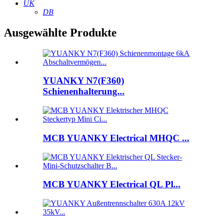
UK
DB
Ausgewählte Produkte
YUANKY N7(F360)
Schienenhalterung...
MCB YUANKY Electrical MHQC ...
MCB YUANKY Electrical QL Pl...