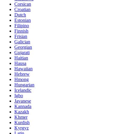
Corsican
Croatian
Dutch
Estonian
Filipino
Finnish
Frisian
Galician
Georgian
Gujarati
Haitian
Hausa
Hawaiian
Hebrew
Hmong
Hungarian
Icelandic
Igbo
Javanese
Kannada
Kazakh
Khmer
Kurdish
Kyrgyz
Latin