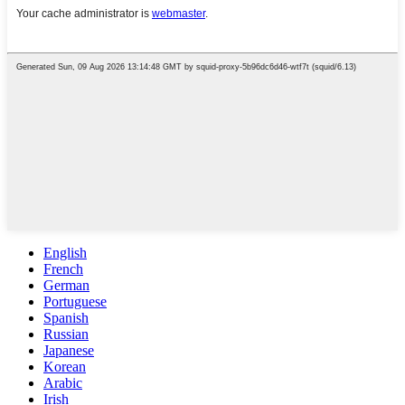
English
French
German
Portuguese
Spanish
Russian
Japanese
Korean
Arabic
Irish