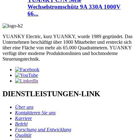
Wechselstromschütz 9A 330A 1000V
66...
YUANKY Electric, kurz YUANKY, wurde 1989 gegründet. Das
Unternehmen beschäftigt über 1000 Mitarbeiter und erstreckt sich
über eine Fläche von mehr als 65.000 Quadratmetern. YUANKY
verfügt über moderne Produktionslinien und hochmoderne
Steuerungstechnik.
DIENSTLEISTUNGEN-LINK
Über uns
Kontaktieren Sie uns
Karriere
Befehl
Forschung und Entwicklung
Qualität