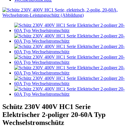
Schütz 230V 400V HC1 Serie
Elektrischer 2-poliger 20-60A Typ
Wechselstromschütz