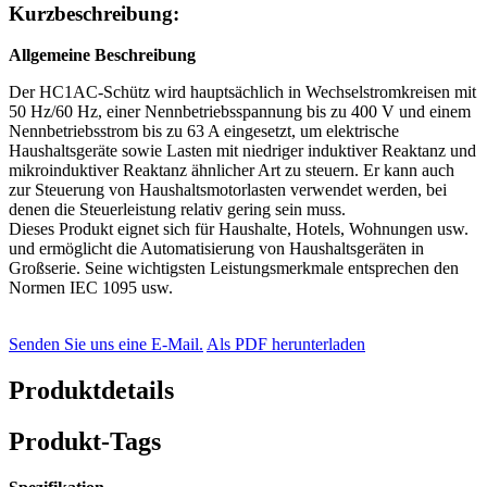
Kurzbeschreibung:
Allgemeine Beschreibung
Der HC1AC-Schütz wird hauptsächlich in Wechselstromkreisen mit
50 Hz/60 Hz, einer Nennbetriebsspannung bis zu 400 V und einem
Nennbetriebsstrom bis zu 63 A eingesetzt, um elektrische
Haushaltsgeräte sowie Lasten mit niedriger induktiver Reaktanz und
mikroinduktiver Reaktanz ähnlicher Art zu steuern. Er kann auch
zur Steuerung von Haushaltsmotorlasten verwendet werden, bei
denen die Steuerleistung relativ gering sein muss.
Dieses Produkt eignet sich für Haushalte, Hotels, Wohnungen usw.
und ermöglicht die Automatisierung von Haushaltsgeräten in
Großserie. Seine wichtigsten Leistungsmerkmale entsprechen den
Normen IEC 1095 usw.
Senden Sie uns eine E-Mail.
Als PDF herunterladen
Produktdetails
Produkt-Tags