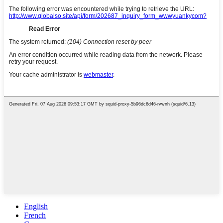
English
French