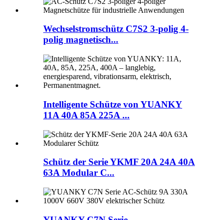
Wechselstromschütz C7S2 3-polig 4-
polig magnetisch...
Intelligente Schütze von YUANKY
11A 40A 85A 225A ...
Schütz der Serie YKMF 20A 24A 40A
63A Modular C...
YUANKY C7N Serie