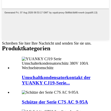
Schreiben Sie hier Ihre Nachricht und senden Sie sie uns.
Produktkategorien
Umschaltkondensatorkontakt der
YUANKY CJ19-Serie...
Schütze der Serie C7S AC 9-95A