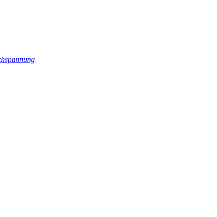
hspannung