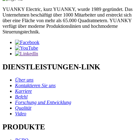
YUANKY Electric, kurz YUANKY, wurde 1989 gegründet. Das
Unternehmen beschäftigt über 1000 Mitarbeiter und erstreckt sich
über eine Fläche von mehr als 65.000 Quadratmetern. YUANKY
verfügt über moderne Produktionslinien und hochmoderne
Steuerungstechnik.
DIENSTLEISTUNGEN-LINK
Über uns
Kontaktieren Sie uns
Karriere
Befehl
Forschung und Entwicklung
Qualität
Video
PRODUKTE