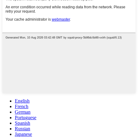
English
French
German
Portuguese
Spanish
Russian
Japanese