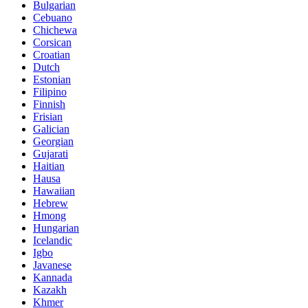
Bulgarian
Cebuano
Chichewa
Corsican
Croatian
Dutch
Estonian
Filipino
Finnish
Frisian
Galician
Georgian
Gujarati
Haitian
Hausa
Hawaiian
Hebrew
Hmong
Hungarian
Icelandic
Igbo
Javanese
Kannada
Kazakh
Khmer