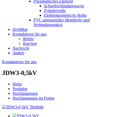
Pneumatisches Element
Schnellverbindungsserie
Zylinderreihe
Elektromagnetische Reihe
PVC-ummanteltes Metallrohr und
Verbindungsstück
Zertifikat
Kontaktieren Sie uns
Befehl
Karriere
Nachricht
Andere
Kontaktieren Sie uns
JDW3-0,5kV
Heim
Produkte
Hochspannung
Hochspannung im Freien