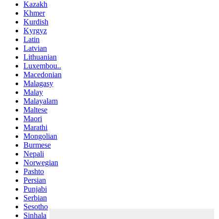
Kazakh
Khmer
Kurdish
Kyrgyz
Latin
Latvian
Lithuanian
Luxembou..
Macedonian
Malagasy
Malay
Malayalam
Maltese
Maori
Marathi
Mongolian
Burmese
Nepali
Norwegian
Pashto
Persian
Punjabi
Serbian
Sesotho
Sinhala