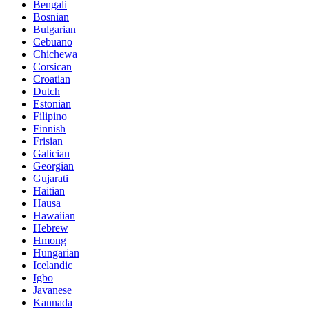
Bengali
Bosnian
Bulgarian
Cebuano
Chichewa
Corsican
Croatian
Dutch
Estonian
Filipino
Finnish
Frisian
Galician
Georgian
Gujarati
Haitian
Hausa
Hawaiian
Hebrew
Hmong
Hungarian
Icelandic
Igbo
Javanese
Kannada