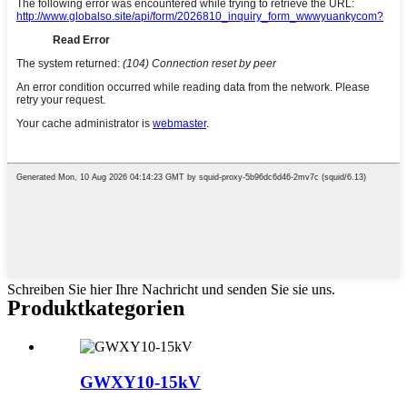
Schreiben Sie hier Ihre Nachricht und senden Sie sie uns.
Produktkategorien
GWXY10-15kV