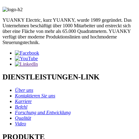
YUANKY Electric, kurz YUANKY, wurde 1989 gegründet. Das
Unternehmen beschäftigt über 1000 Mitarbeiter und erstreckt sich
über eine Fläche von mehr als 65.000 Quadratmetern. YUANKY
verfügt über moderne Produktionslinien und hochmoderne
Steuerungstechnik.
DIENSTLEISTUNGEN-LINK
Über uns
Kontaktieren Sie uns
Karriere
Befehl
Forschung und Entwicklung
Qualität
Video
PRODUKTE